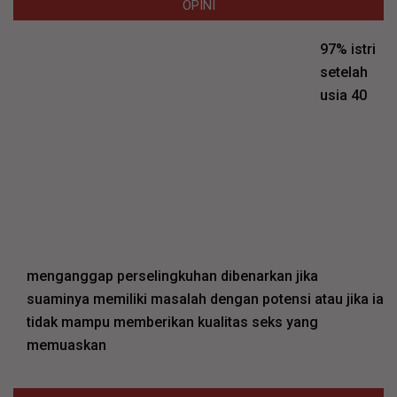
OPINI
97% istri
setelah
usia 40
menganggap perselingkuhan dibenarkan jika
suaminya memiliki masalah dengan potensi atau jika ia
tidak mampu memberikan kualitas seks yang
memuaskan