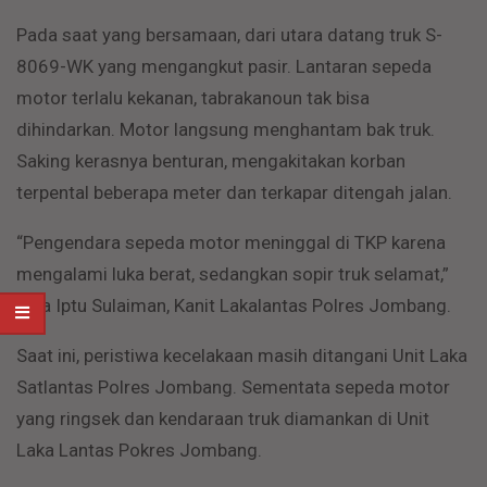
Pada saat yang bersamaan, dari utara datang truk S-
8069-WK yang mengangkut pasir. Lantaran sepeda
motor terlalu kekanan, tabrakanoun tak bisa
dihindarkan. Motor langsung menghantam bak truk.
Saking kerasnya benturan, mengakitakan korban
terpental beberapa meter dan terkapar ditengah jalan.
“Pengendara sepeda motor meninggal di TKP karena
mengalami luka berat, sedangkan sopir truk selamat,”
kata Iptu Sulaiman, Kanit Lakalantas Polres Jombang.
Saat ini, peristiwa kecelakaan masih ditangani Unit Laka
Satlantas Polres Jombang. Sementata sepeda motor
yang ringsek dan kendaraan truk diamankan di Unit
Laka Lantas Pokres Jombang.