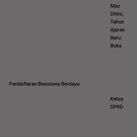
Mas
Dhito,
Tahun
Ajaran
Baru:
Buka
Pendaftaran Beasiswa Berdaya
Ketua
DPRD