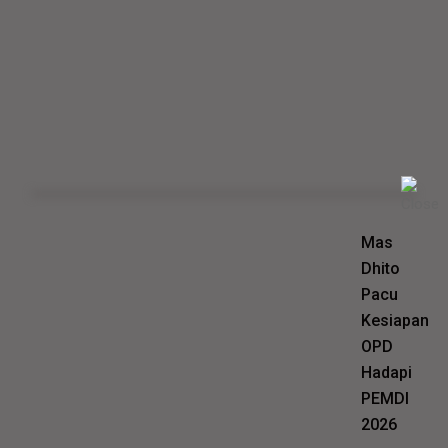
Mas
Dhito
Pacu
Kesiapan
OPD
Hadapi
PEMDI
2026