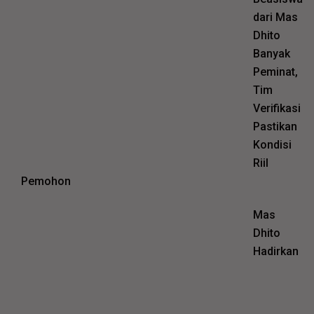
dari Mas
Dhito
Banyak
Peminat,
Tim
Verifikasi
Pastikan
Kondisi
Riil
Pemohon
Mas
Dhito
Hadirkan