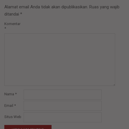
Alamat email Anda tidak akan dipublikasikan.
Ruas yang wajib
ditandai
*
Komentar
*
Nama
*
Email
*
Situs Web