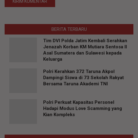
BERITA TERBARU
Tim DVI Polda Jatim Kembali Serahkan
Jenazah Korban KM Mutiara Sentosa II
Asal Sumatera dan Sulawesi kepada
Keluarga
Polri Kerahkan 372 Taruna Akpol
Dampingi Siswa di 73 Sekolah Rakyat
Bersama Taruna Akademi TNI
Polri Perkuat Kapasitas Personel
Hadapi Modus Love Scamming yang
Kian Kompleks