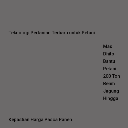
Teknologi Pertanian Terbaru untuk Petani
Mas
Dhito
Bantu
Petani
200 Ton
Benih
Jagung
Hingga
Kepastian Harga Pasca Panen