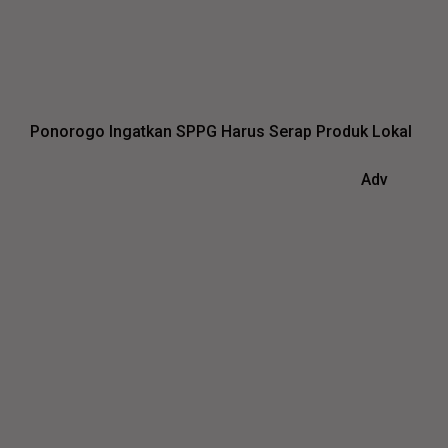
Ponorogo Ingatkan SPPG Harus Serap Produk Lokal
Adv