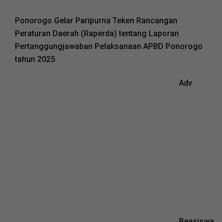
Ponorogo Gelar Paripurna Teken Rancangan
Peraturan Daerah (Raperda) tentang Laporan
Pertanggungjawaban Pelaksanaan APBD Ponorogo
tahun 2025
Adv
Beasiswa