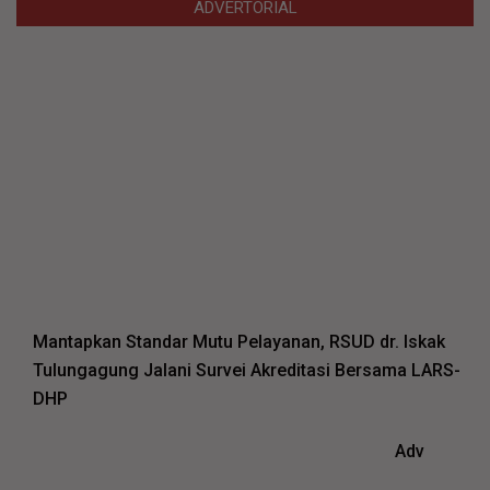
ADVERTORIAL
Mantapkan Standar Mutu Pelayanan, RSUD dr. Iskak
Tulungagung Jalani Survei Akreditasi Bersama LARS-
DHP
Adv