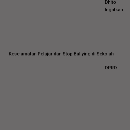
Dhito
Ingatkan
Keselamatan Pelajar dan Stop Bullying di Sekolah
DPRD