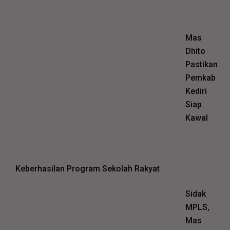
Mas
Dhito
Pastikan
Pemkab
Kediri
Siap
Kawal
Keberhasilan Program Sekolah Rakyat
Sidak
MPLS,
Mas