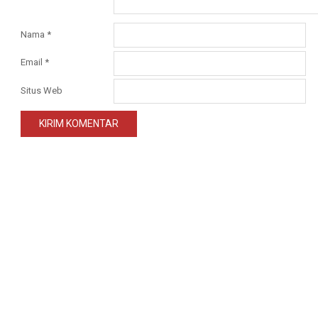
Nama
*
Email
*
Situs Web