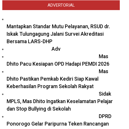
ADVERTORIAL
Mantapkan Standar Mutu Pelayanan, RSUD dr.
Iskak Tulungagung Jalani Survei Akreditasi
Bersama LARS-DHP
Adv
Mas
Dhito Pacu Kesiapan OPD Hadapi PEMDI 2026
Mas
Dhito Pastikan Pemkab Kediri Siap Kawal
Keberhasilan Program Sekolah Rakyat
Sidak
MPLS, Mas Dhito Ingatkan Keselamatan Pelajar
dan Stop Bullying di Sekolah
DPRD
Ponorogo Gelar Paripurna Teken Rancangan