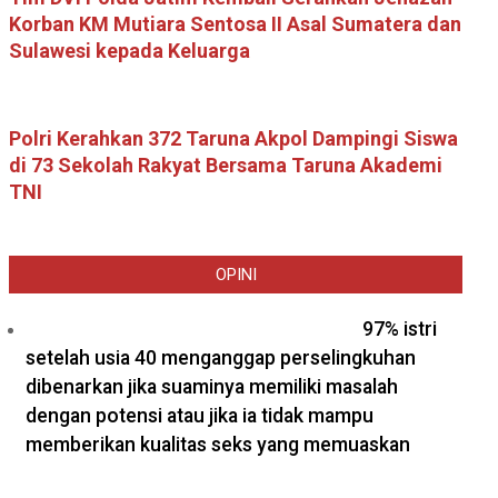
Korban KM Mutiara Sentosa II Asal Sumatera dan
Sulawesi kepada Keluarga
Polri Kerahkan 372 Taruna Akpol Dampingi Siswa
di 73 Sekolah Rakyat Bersama Taruna Akademi
TNI
OPINI
97% istri
setelah usia 40 menganggap perselingkuhan
dibenarkan jika suaminya memiliki masalah
dengan potensi atau jika ia tidak mampu
memberikan kualitas seks yang memuaskan