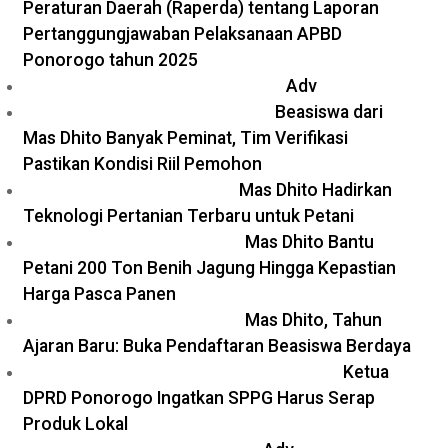
Peraturan Daerah (Raperda) tentang Laporan
Pertanggungjawaban Pelaksanaan APBD
Ponorogo tahun 2025
Adv
Beasiswa dari
Mas Dhito Banyak Peminat, Tim Verifikasi
Pastikan Kondisi Riil Pemohon
Mas Dhito Hadirkan
Teknologi Pertanian Terbaru untuk Petani
Mas Dhito Bantu
Petani 200 Ton Benih Jagung Hingga Kepastian
Harga Pasca Panen
Mas Dhito, Tahun
Ajaran Baru: Buka Pendaftaran Beasiswa Berdaya
Ketua
DPRD Ponorogo Ingatkan SPPG Harus Serap
Produk Lokal