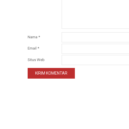
Nama
*
Email
*
Situs Web