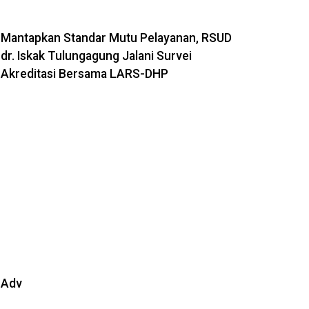
Mantapkan Standar Mutu Pelayanan, RSUD
dr. Iskak Tulungagung Jalani Survei
Akreditasi Bersama LARS-DHP
Adv