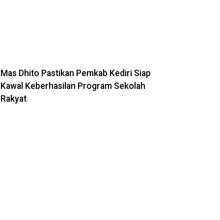
Mas Dhito Pastikan Pemkab Kediri Siap
Kawal Keberhasilan Program Sekolah
Rakyat