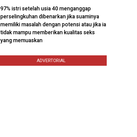
97% istri setelah usia 40 menganggap
perselingkuhan dibenarkan jika suaminya
memiliki masalah dengan potensi atau jika ia
tidak mampu memberikan kualitas seks
yang memuaskan
ADVERTORIAL