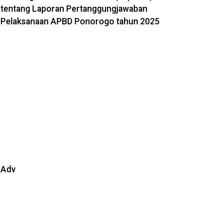
tentang Laporan Pertanggungjawaban
Pelaksanaan APBD Ponorogo tahun 2025
Adv