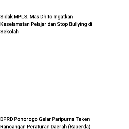
Sidak MPLS, Mas Dhito Ingatkan
Keselamatan Pelajar dan Stop Bullying di
Sekolah
DPRD Ponorogo Gelar Paripurna Teken
Rancangan Peraturan Daerah (Raperda)