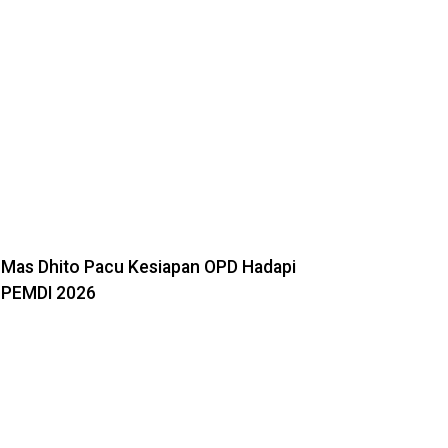
Mas Dhito Pacu Kesiapan OPD Hadapi
PEMDI 2026