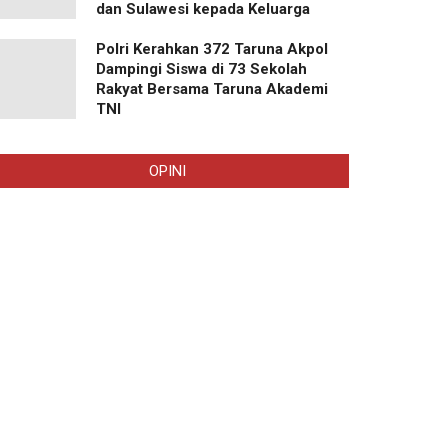
dan Sulawesi kepada Keluarga
Polri Kerahkan 372 Taruna Akpol
Dampingi Siswa di 73 Sekolah
Rakyat Bersama Taruna Akademi
TNI
OPINI