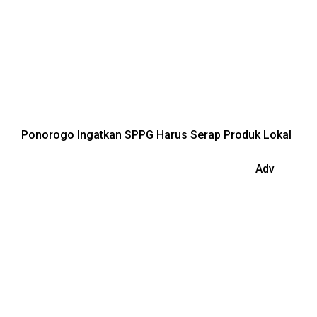
Ponorogo Ingatkan SPPG Harus Serap Produk Lokal
Adv