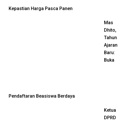
Kepastian Harga Pasca Panen
Mas
Dhito,
Tahun
Ajaran
Baru:
Buka
Pendaftaran Beasiswa Berdaya
Ketua
DPRD