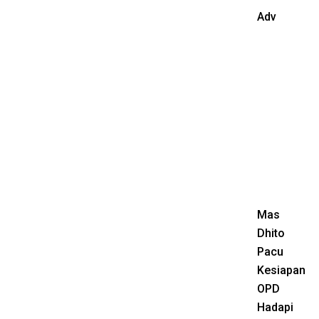
Adv
Mas
Dhito
Pacu
Kesiapan
OPD
Hadapi