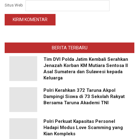
Situs Web
BERITA TERBARU
Tim DVI Polda Jatim Kembali Serahkan
Jenazah Korban KM Mutiara Sentosa II
Asal Sumatera dan Sulawesi kepada
Keluarga
Polri Kerahkan 372 Taruna Akpol
Dampingi Siswa di 73 Sekolah Rakyat
Bersama Taruna Akademi TNI
Polri Perkuat Kapasitas Personel
Hadapi Modus Love Scamming yang
Kian Kompleks