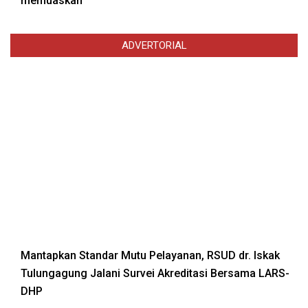
memuaskan
ADVERTORIAL
Mantapkan Standar Mutu Pelayanan, RSUD dr. Iskak
Tulungagung Jalani Survei Akreditasi Bersama LARS-
DHP