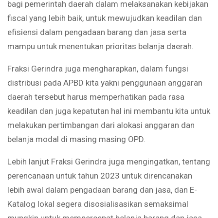
bagi pemerintah daerah dalam melaksanakan kebijakan
fiscal yang lebih baik, untuk mewujudkan keadilan dan
efisiensi dalam pengadaan barang dan jasa serta
mampu untuk menentukan prioritas belanja daerah.
Fraksi Gerindra juga mengharapkan, dalam fungsi
distribusi pada APBD kita yakni penggunaan anggaran
daerah tersebut harus memperhatikan pada rasa
keadilan dan juga kepatutan hal ini membantu kita untuk
melakukan pertimbangan dari alokasi anggaran dan
belanja modal di masing masing OPD.
Lebih lanjut Fraksi Gerindra juga mengingatkan, tentang
perencanaan untuk tahun 2023 untuk direncanakan
lebih awal dalam pengadaan barang dan jasa, dan E-
Katalog lokal segera disosialisasikan semaksimal