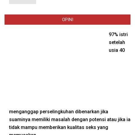
OPINI
97% istri
setelah
usia 40
menganggap perselingkuhan dibenarkan jika
suaminya memiliki masalah dengan potensi atau jika ia
tidak mampu memberikan kualitas seks yang