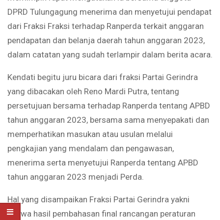
DPRD Tulungagung menerima dan menyetujui pendapat
dari Fraksi Fraksi terhadap Ranperda terkait anggaran
pendapatan dan belanja daerah tahun anggaran 2023,
dalam catatan yang sudah terlampir dalam berita acara.
Kendati begitu juru bicara dari fraksi Partai Gerindra
yang dibacakan oleh Reno Mardi Putra, tentang
persetujuan bersama terhadap Ranperda tentang APBD
tahun anggaran 2023, bersama sama menyepakati dan
memperhatikan masukan atau usulan melalui
pengkajian yang mendalam dan pengawasan,
menerima serta menyetujui Ranperda tentang APBD
tahun anggaran 2023 menjadi Perda.
Hal yang disampaikan Fraksi Partai Gerindra yakni
bahwa hasil pembahasan final rancangan peraturan