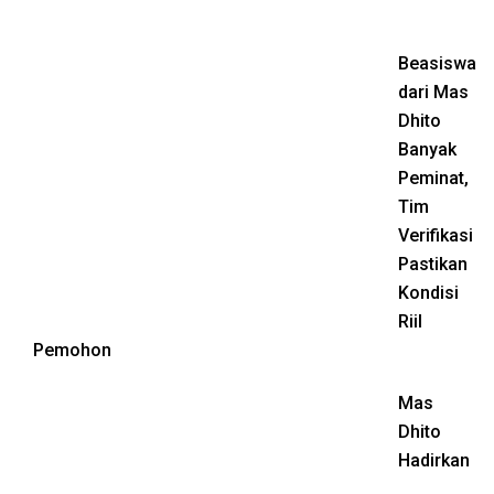
Beasiswa
dari Mas
Dhito
Banyak
Peminat,
Tim
Verifikasi
Pastikan
Kondisi
Riil
Pemohon
Mas
Dhito
Hadirkan