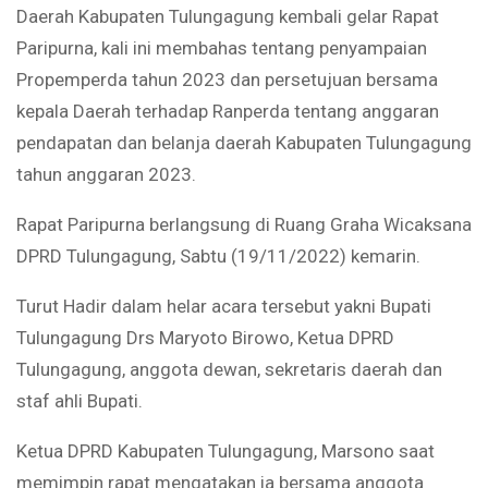
Daerah Kabupaten Tulungagung kembali gelar Rapat
Paripurna, kali ini membahas tentang penyampaian
Propemperda tahun 2023 dan persetujuan bersama
kepala Daerah terhadap Ranperda tentang anggaran
pendapatan dan belanja daerah Kabupaten Tulungagung
tahun anggaran 2023.
Rapat Paripurna berlangsung di Ruang Graha Wicaksana
DPRD Tulungagung, Sabtu (19/11/2022) kemarin.
Turut Hadir dalam helar acara tersebut yakni Bupati
Tulungagung Drs Maryoto Birowo, Ketua DPRD
Tulungagung, anggota dewan, sekretaris daerah dan
staf ahli Bupati.
Ketua DPRD Kabupaten Tulungagung, Marsono saat
memimpin rapat mengatakan ia bersama anggota