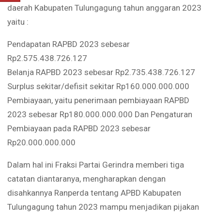
daerah Kabupaten Tulungagung tahun anggaran 2023
yaitu :
Pendapatan RAPBD 2023 sebesar
Rp2.575.438.726.127
Belanja RAPBD 2023 sebesar Rp2.735.438.726.127
Surplus sekitar/defisit sekitar Rp160.000.000.000
Pembiayaan, yaitu penerimaan pembiayaan RAPBD
2023 sebesar Rp180.000.000.000 Dan Pengaturan
Pembiayaan pada RAPBD 2023 sebesar
Rp20.000.000.000
Dalam hal ini Fraksi Partai Gerindra memberi tiga
catatan diantaranya, mengharapkan dengan
disahkannya Ranperda tentang APBD Kabupaten
Tulungagung tahun 2023 mampu menjadikan pijakan