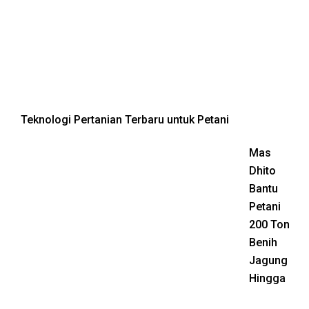
Teknologi Pertanian Terbaru untuk Petani
Mas
Dhito
Bantu
Petani
200 Ton
Benih
Jagung
Hingga