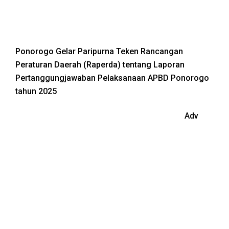
Ponorogo Gelar Paripurna Teken Rancangan
Peraturan Daerah (Raperda) tentang Laporan
Pertanggungjawaban Pelaksanaan APBD Ponorogo
tahun 2025
Adv