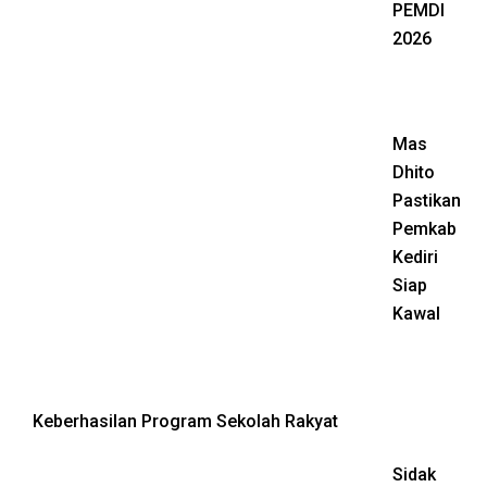
PEMDI
2026
Mas
Dhito
Pastikan
Pemkab
Kediri
Siap
Kawal
Keberhasilan Program Sekolah Rakyat
Sidak