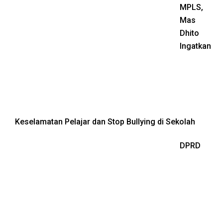
MPLS,
Mas
Dhito
Ingatkan
Keselamatan Pelajar dan Stop Bullying di Sekolah
DPRD