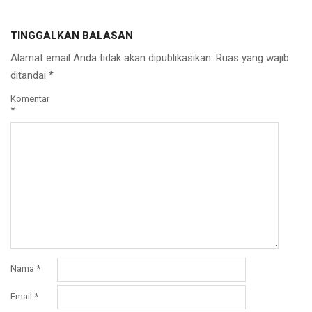
TINGGALKAN BALASAN
Alamat email Anda tidak akan dipublikasikan.
Ruas yang wajib
ditandai
*
Komentar
*
Nama
*
Email
*