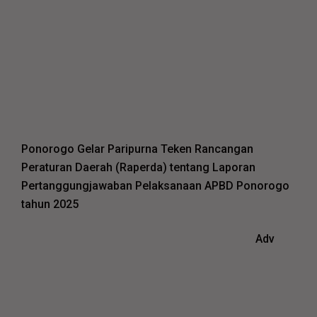
Ponorogo Gelar Paripurna Teken Rancangan
Peraturan Daerah (Raperda) tentang Laporan
Pertanggungjawaban Pelaksanaan APBD Ponorogo
tahun 2025
Adv