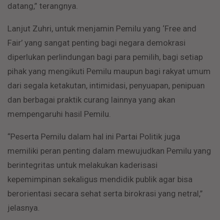
datang,” terangnya.
Lanjut Zuhri, untuk menjamin Pemilu yang ‘Free and
Fair’ yang sangat penting bagi negara demokrasi
diperlukan perlindungan bagi para pemilih, bagi setiap
pihak yang mengikuti Pemilu maupun bagi rakyat umum
dari segala ketakutan, intimidasi, penyuapan, penipuan
dan berbagai praktik curang lainnya yang akan
mempengaruhi hasil Pemilu.
“Peserta Pemilu dalam hal ini Partai Politik juga
memiliki peran penting dalam mewujudkan Pemilu yang
berintegritas untuk melakukan kaderisasi
kepemimpinan sekaligus mendidik publik agar bisa
berorientasi secara sehat serta birokrasi yang netral,”
jelasnya.