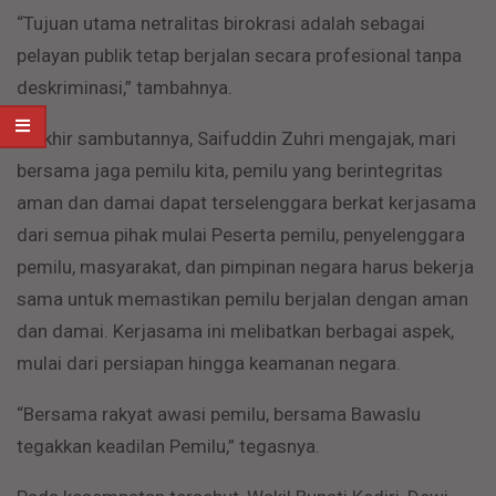
“Tujuan utama netralitas birokrasi adalah sebagai
pelayan publik tetap berjalan secara profesional tanpa
deskriminasi,” tambahnya.
Diakhir sambutannya, Saifuddin Zuhri mengajak, mari
bersama jaga pemilu kita, pemilu yang berintegritas
aman dan damai dapat terselenggara berkat kerjasama
dari semua pihak mulai Peserta pemilu, penyelenggara
pemilu, masyarakat, dan pimpinan negara harus bekerja
sama untuk memastikan pemilu berjalan dengan aman
dan damai. Kerjasama ini melibatkan berbagai aspek,
mulai dari persiapan hingga keamanan negara.
“Bersama rakyat awasi pemilu, bersama Bawaslu
tegakkan keadilan Pemilu,” tegasnya.