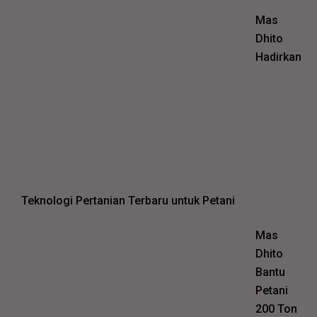
Mas
Dhito
Hadirkan
Teknologi Pertanian Terbaru untuk Petani
Mas
Dhito
Bantu
Petani
200 Ton