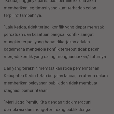
“Kedua, tingginya partisipasi pemilih karena akan
memberikan legitimasi yang kuat terhadap calon
terpilih,” tambahnya.
“Lalu ketiga, tidak terjadi konflik yang dapat merusak
persatuan dan kesatuan bangsa. Konflik sangat
mungkin terjadi yang harus dikerjakan adalah
bagaimana mengelola konflik tersebut tidak pecah
menjadi konflik yang saling menghancurkan,” tuturnya.
Dan yang terakhir, memastikan roda pemerintahan
Kabupaten Kediri tetap berjalan lancar, terutama dalam
memberikan pelayanan publik dan tidak membuat
stagnasi pemerintahan.
“Mari Jaga Pemilu Kita dengan tidak meracuni
demokrasi dan mengotori ruang publik dengan