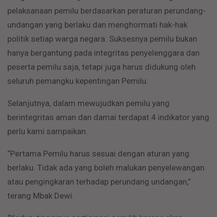
pelaksanaan pemilu berdasarkan peraturan perundang-
undangan yang berlaku dan menghormati hak-hak
politik setiap warga negara. Suksesnya pemilu bukan
hanya bergantung pada integritas penyelenggara dan
peserta pemilu saja, tetapi juga harus didukung oleh
seluruh pemangku kepentingan Pemilu.
Selanjutnya, dalam mewujudkan pemilu yang
berintegritas aman dan damai terdapat 4 indikator yang
perlu kami sampaikan.
“Pertama Pemilu harus sesuai dengan aturan yang
berlaku. Tidak ada yang boleh malukan penyelewangan
atau pengingkaran terhadap perundang undangan,”
terang Mbak Dewi.