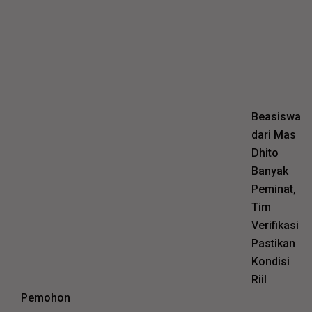
Beasiswa
dari Mas
Dhito
Banyak
Peminat,
Tim
Verifikasi
Pastikan
Kondisi
Riil
Pemohon