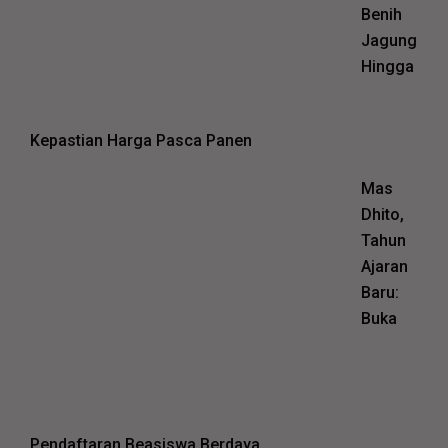
Benih
Jagung
Hingga
Kepastian Harga Pasca Panen
Mas
Dhito,
Tahun
Ajaran
Baru:
Buka
Pendaftaran Beasiswa Berdaya