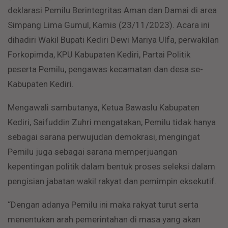
deklarasi Pemilu Berintegritas Aman dan Damai di area
Simpang Lima Gumul, Kamis (23/11/2023). Acara ini
dihadiri Wakil Bupati Kediri Dewi Mariya Ulfa, perwakilan
Forkopimda, KPU Kabupaten Kediri, Partai Politik
peserta Pemilu, pengawas kecamatan dan desa se-
Kabupaten Kediri.
Mengawali sambutanya, Ketua Bawaslu Kabupaten
Kediri, Saifuddin Zuhri mengatakan, Pemilu tidak hanya
sebagai sarana perwujudan demokrasi, mengingat
Pemilu juga sebagai sarana memperjuangan
kepentingan politik dalam bentuk proses seleksi dalam
pengisian jabatan wakil rakyat dan pemimpin eksekutif.
“Dengan adanya Pemilu ini maka rakyat turut serta
menentukan arah pemerintahan di masa yang akan