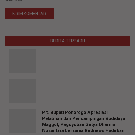
BERITA TERBARU
Plt. Bupati Ponorogo Apresiasi
Pelatihan dan Pendampingan Budidaya
Maggot, Paguyuban Setya Dharma
Nusantara bersama Rednews Hadirkan