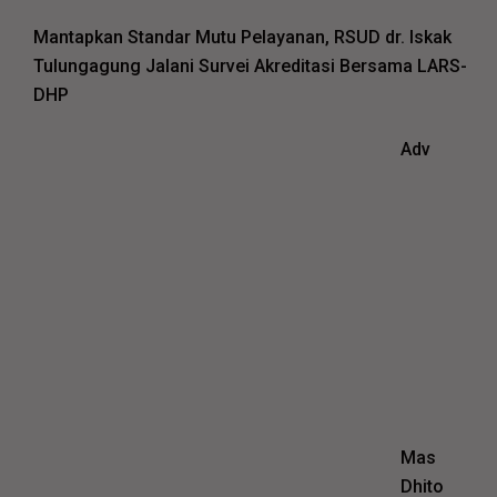
Mantapkan Standar Mutu Pelayanan, RSUD dr. Iskak
Tulungagung Jalani Survei Akreditasi Bersama LARS-
DHP
Adv
Mas
Dhito