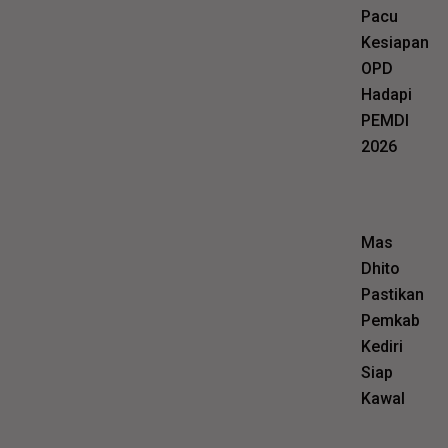
Pacu
Kesiapan
OPD
Hadapi
PEMDI
2026
Mas
Dhito
Pastikan
Pemkab
Kediri
Siap
Kawal