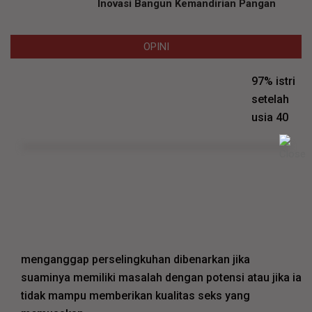
Inovasi Bangun Kemandirian Pangan
OPINI
97% istri
setelah
usia 40
menganggap perselingkuhan dibenarkan jika
suaminya memiliki masalah dengan potensi atau jika ia
tidak mampu memberikan kualitas seks yang