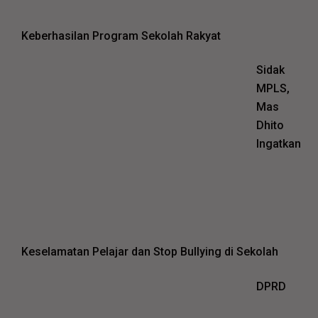
Keberhasilan Program Sekolah Rakyat
Sidak
MPLS,
Mas
Dhito
Ingatkan
Keselamatan Pelajar dan Stop Bullying di Sekolah
DPRD