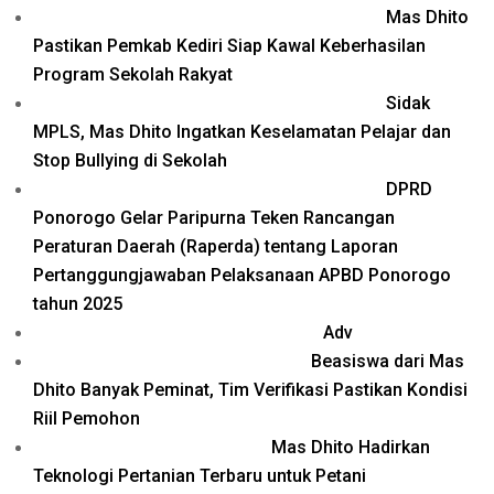
Mas Dhito
Pastikan Pemkab Kediri Siap Kawal Keberhasilan
Program Sekolah Rakyat
Sidak
MPLS, Mas Dhito Ingatkan Keselamatan Pelajar dan
Stop Bullying di Sekolah
DPRD
Ponorogo Gelar Paripurna Teken Rancangan
Peraturan Daerah (Raperda) tentang Laporan
Pertanggungjawaban Pelaksanaan APBD Ponorogo
tahun 2025
Adv
Beasiswa dari Mas
Dhito Banyak Peminat, Tim Verifikasi Pastikan Kondisi
Riil Pemohon
Mas Dhito Hadirkan
Teknologi Pertanian Terbaru untuk Petani