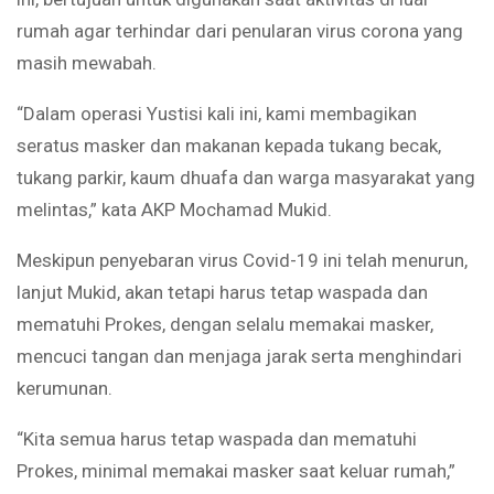
rumah agar terhindar dari penularan virus corona yang
masih mewabah.
“Dalam operasi Yustisi kali ini, kami membagikan
seratus masker dan makanan kepada tukang becak,
tukang parkir, kaum dhuafa dan warga masyarakat yang
melintas,” kata AKP Mochamad Mukid.
Meskipun penyebaran virus Covid-19 ini telah menurun,
lanjut Mukid, akan tetapi harus tetap waspada dan
mematuhi Prokes, dengan selalu memakai masker,
mencuci tangan dan menjaga jarak serta menghindari
kerumunan.
“Kita semua harus tetap waspada dan mematuhi
Prokes, minimal memakai masker saat keluar rumah,”