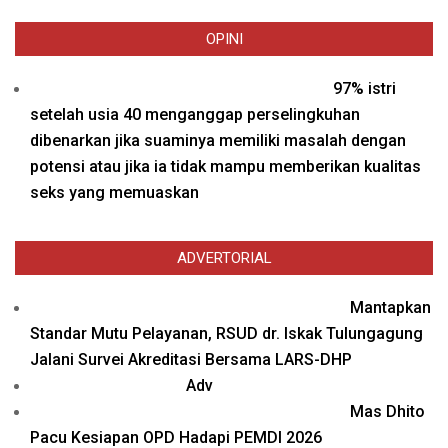
OPINI
97% istri
setelah usia 40 menganggap perselingkuhan
dibenarkan jika suaminya memiliki masalah dengan
potensi atau jika ia tidak mampu memberikan kualitas
seks yang memuaskan
ADVERTORIAL
Mantapkan
Standar Mutu Pelayanan, RSUD dr. Iskak Tulungagung
Jalani Survei Akreditasi Bersama LARS-DHP
Adv
Mas Dhito
Pacu Kesiapan OPD Hadapi PEMDI 2026