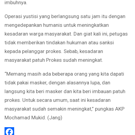
imbuhnya.
Operasi yustisi yang berlangsung satu jam itu dengan
mengedepankan humanis untuk meningkatkan
kesadaran warga masyarakat. Dan giat kali ini, petugas
tidak memberikan tindakan hukuman atau sanksi
kepada pelanggar prokes. Sebab, kesadaran
masyarakat patuh Prokes sudah meningkat.
“Memang masih ada beberapa orang yang kita dapati
tidak pakai masker, dengan alasannya lupa, dan
langsung kita beri masker dan kita beri imbauan patuh
prokes. Untuk secara umum, saat ini kesadaran
masyarakat sudah semakin meningkat,” pungkas AKP
Mochamad Mukid. (Jang)