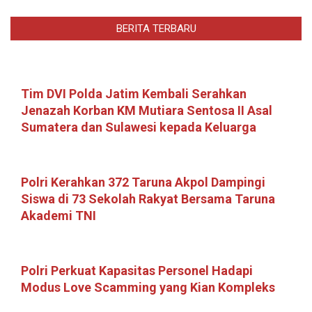
BERITA TERBARU
Tim DVI Polda Jatim Kembali Serahkan
Jenazah Korban KM Mutiara Sentosa II Asal
Sumatera dan Sulawesi kepada Keluarga
Polri Kerahkan 372 Taruna Akpol Dampingi
Siswa di 73 Sekolah Rakyat Bersama Taruna
Akademi TNI
Polri Perkuat Kapasitas Personel Hadapi
Modus Love Scamming yang Kian Kompleks