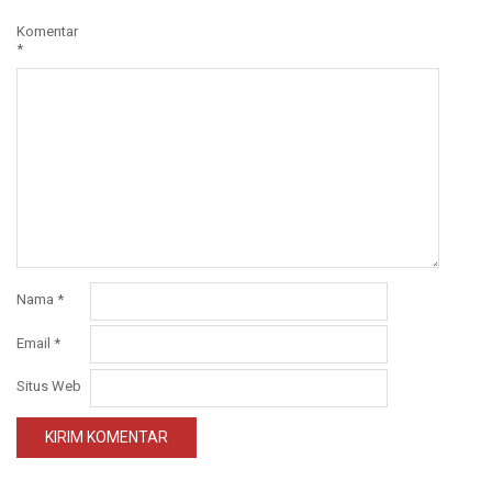
Komentar
*
Nama
*
Email
*
Situs Web