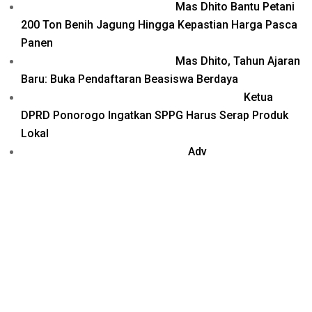
Mas Dhito Bantu Petani
200 Ton Benih Jagung Hingga Kepastian Harga Pasca
Panen
Mas Dhito, Tahun Ajaran
Baru: Buka Pendaftaran Beasiswa Berdaya
Ketua
DPRD Ponorogo Ingatkan SPPG Harus Serap Produk
Lokal
Adv