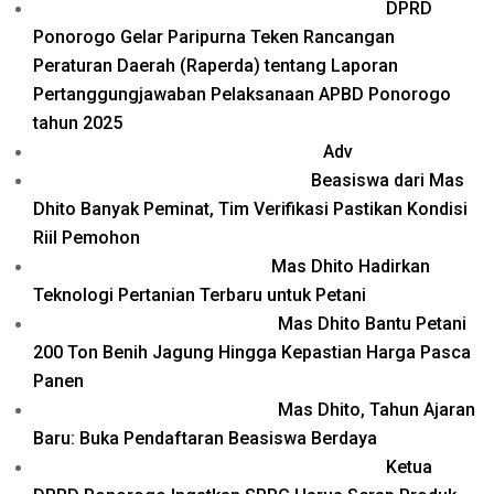
DPRD
Ponorogo Gelar Paripurna Teken Rancangan
Peraturan Daerah (Raperda) tentang Laporan
Pertanggungjawaban Pelaksanaan APBD Ponorogo
tahun 2025
Adv
Beasiswa dari Mas
Dhito Banyak Peminat, Tim Verifikasi Pastikan Kondisi
Riil Pemohon
Mas Dhito Hadirkan
Teknologi Pertanian Terbaru untuk Petani
Mas Dhito Bantu Petani
200 Ton Benih Jagung Hingga Kepastian Harga Pasca
Panen
Mas Dhito, Tahun Ajaran
Baru: Buka Pendaftaran Beasiswa Berdaya
Ketua