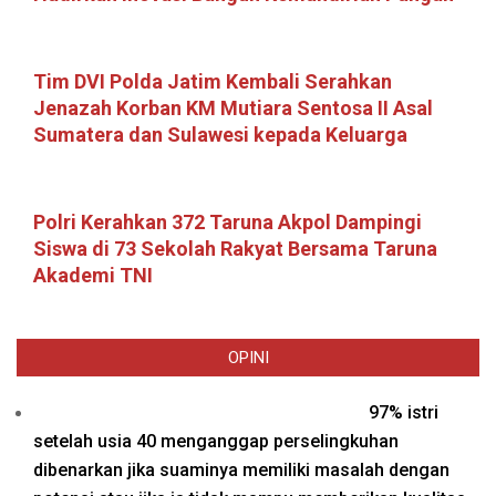
Tim DVI Polda Jatim Kembali Serahkan
Jenazah Korban KM Mutiara Sentosa II Asal
Sumatera dan Sulawesi kepada Keluarga
Polri Kerahkan 372 Taruna Akpol Dampingi
Siswa di 73 Sekolah Rakyat Bersama Taruna
Akademi TNI
OPINI
97% istri
setelah usia 40 menganggap perselingkuhan
dibenarkan jika suaminya memiliki masalah dengan