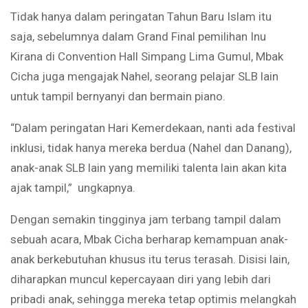
Tidak hanya dalam peringatan Tahun Baru Islam itu
saja, sebelumnya dalam Grand Final pemilihan Inu
Kirana di Convention Hall Simpang Lima Gumul, Mbak
Cicha juga mengajak Nahel, seorang pelajar SLB lain
untuk tampil bernyanyi dan bermain piano.
“Dalam peringatan Hari Kemerdekaan, nanti ada festival
inklusi, tidak hanya mereka berdua (Nahel dan Danang),
anak-anak SLB lain yang memiliki talenta lain akan kita
ajak tampil,” ungkapnya.
Dengan semakin tingginya jam terbang tampil dalam
sebuah acara, Mbak Cicha berharap kemampuan anak-
anak berkebutuhan khusus itu terus terasah. Disisi lain,
diharapkan muncul kepercayaan diri yang lebih dari
pribadi anak, sehingga mereka tetap optimis melangkah