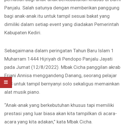
Panjalu. Salah satunya dengan memberikan panggung
bagi anak-anak itu untuk tampil sesuai bakat yang
dimiliki dalam setiap event yang diadakan Pemerintah
Kabupaten Kediri.
Sebagaimana dalam peringatan Tahun Baru Islam 1
Muharram 1444 Hijriyah di Pendopo Panjalu Jayati
pada Jumat (12/8/2022). Mbak Cicha panggilan akrab
Eriani Annisa menggandeng Danang, seorang pelajar
SLB untuk tampil bernyanyi solo sekaligus memainkan
alat musik piano.
“Anak-anak yang berkebutuhan khusus tapi memiliki
prestasi yang luar biasa akan kita tampilkan di acara-
acara yang kita adakan,” kata Mbak Cicha.