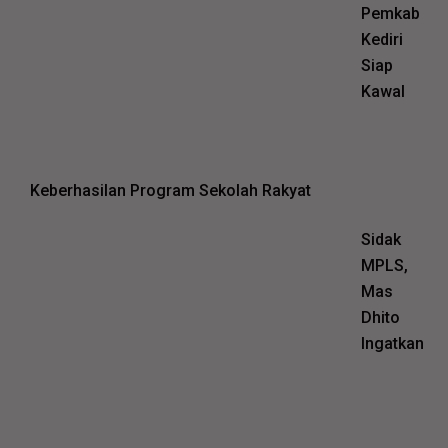
Pemkab
Kediri
Siap
Kawal
Keberhasilan Program Sekolah Rakyat
Sidak
MPLS,
Mas
Dhito
Ingatkan