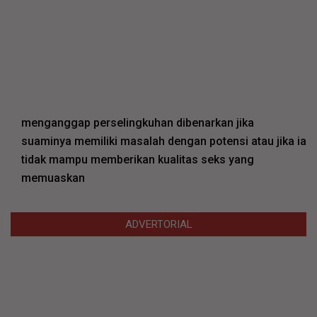
menganggap perselingkuhan dibenarkan jika
suaminya memiliki masalah dengan potensi atau jika ia
tidak mampu memberikan kualitas seks yang
memuaskan
ADVERTORIAL