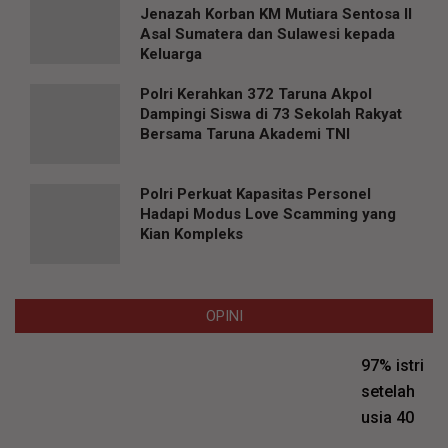
Jenazah Korban KM Mutiara Sentosa II
Asal Sumatera dan Sulawesi kepada
Keluarga
Polri Kerahkan 372 Taruna Akpol
Dampingi Siswa di 73 Sekolah Rakyat
Bersama Taruna Akademi TNI
Polri Perkuat Kapasitas Personel
Hadapi Modus Love Scamming yang
Kian Kompleks
OPINI
97% istri
setelah
usia 40