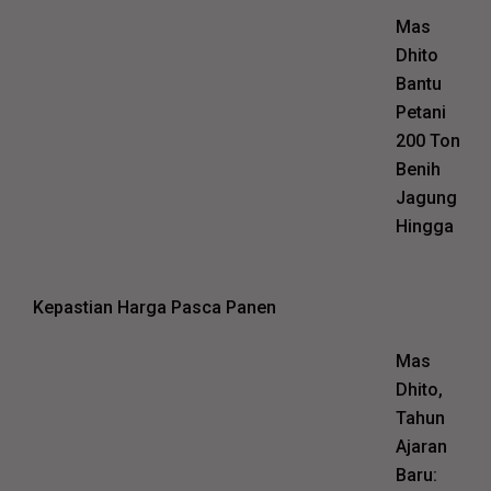
Mas
Dhito
Bantu
Petani
200 Ton
Benih
Jagung
Hingga
Kepastian Harga Pasca Panen
Mas
Dhito,
Tahun
Ajaran
Baru: