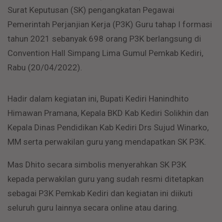
Surat Keputusan (SK) pengangkatan Pegawai
Pemerintah Perjanjian Kerja (P3K) Guru tahap I formasi
tahun 2021 sebanyak 698 orang P3K berlangsung di
Convention Hall Simpang Lima Gumul Pemkab Kediri,
Rabu (20/04/2022).
Hadir dalam kegiatan ini, Bupati Kediri Hanindhito
Himawan Pramana, Kepala BKD Kab Kediri Solikhin dan
Kepala Dinas Pendidikan Kab Kediri Drs Sujud Winarko,
MM serta perwakilan guru yang mendapatkan SK P3K.
Mas Dhito secara simbolis menyerahkan SK P3K
kepada perwakilan guru yang sudah resmi ditetapkan
sebagai P3K Pemkab Kediri dan kegiatan ini diikuti
seluruh guru lainnya secara online atau daring.