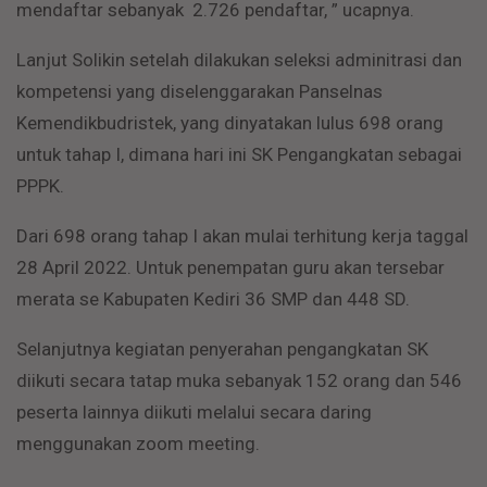
mendaftar sebanyak 2.726 pendaftar, ” ucapnya.
Lanjut Solikin setelah dilakukan seleksi adminitrasi dan
kompetensi yang diselenggarakan Panselnas
Kemendikbudristek, yang dinyatakan lulus 698 orang
untuk tahap I, dimana hari ini SK Pengangkatan sebagai
PPPK.
Dari 698 orang tahap I akan mulai terhitung kerja taggal
28 April 2022. Untuk penempatan guru akan tersebar
merata se Kabupaten Kediri 36 SMP dan 448 SD.
Selanjutnya kegiatan penyerahan pengangkatan SK
diikuti secara tatap muka sebanyak 152 orang dan 546
peserta lainnya diikuti melalui secara daring
menggunakan zoom meeting.