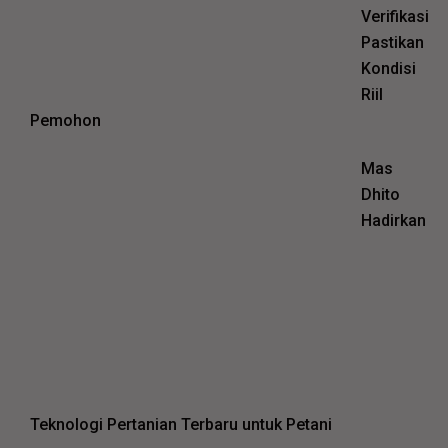
Verifikasi
Pastikan
Kondisi
Riil
Pemohon
Mas
Dhito
Hadirkan
Teknologi Pertanian Terbaru untuk Petani