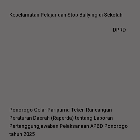
Keselamatan Pelajar dan Stop Bullying di Sekolah
DPRD
Ponorogo Gelar Paripurna Teken Rancangan
Peraturan Daerah (Raperda) tentang Laporan
Pertanggungjawaban Pelaksanaan APBD Ponorogo
tahun 2025