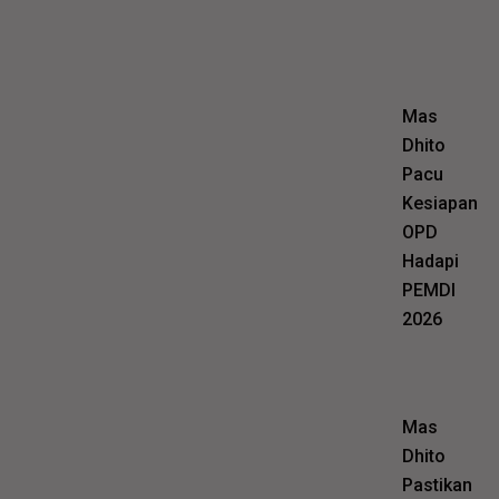
Mas
Dhito
Pacu
Kesiapan
OPD
Hadapi
PEMDI
2026
Mas
Dhito
Pastikan