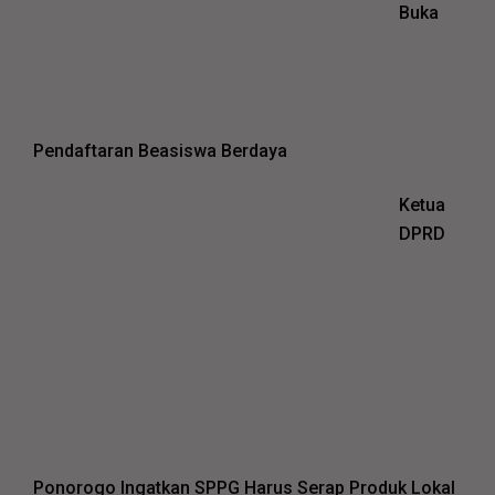
Buka
Pendaftaran Beasiswa Berdaya
Ketua
DPRD
Ponorogo Ingatkan SPPG Harus Serap Produk Lokal