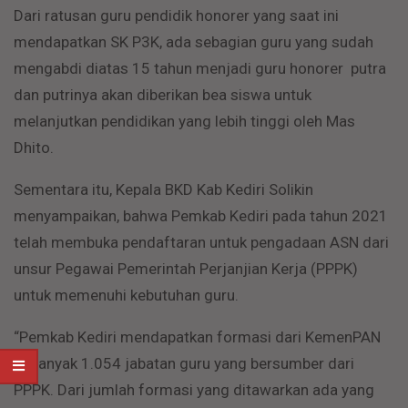
Dari ratusan guru pendidik honorer yang saat ini
mendapatkan SK P3K, ada sebagian guru yang sudah
mengabdi diatas 15 tahun menjadi guru honorer putra
dan putrinya akan diberikan bea siswa untuk
melanjutkan pendidikan yang lebih tinggi oleh Mas
Dhito.
Sementara itu, Kepala BKD Kab Kediri Solikin
menyampaikan, bahwa Pemkab Kediri pada tahun 2021
telah membuka pendaftaran untuk pengadaan ASN dari
unsur Pegawai Pemerintah Perjanjian Kerja (PPPK)
untuk memenuhi kebutuhan guru.
“Pemkab Kediri mendapatkan formasi dari KemenPAN
sebanyak 1.054 jabatan guru yang bersumber dari
PPPK. Dari jumlah formasi yang ditawarkan ada yang