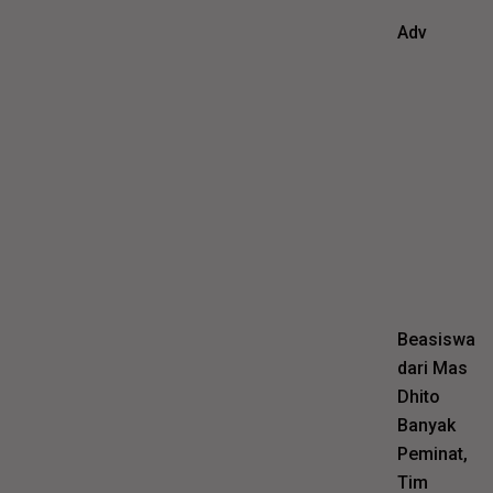
Adv
Beasiswa
dari Mas
Dhito
Banyak
Peminat,
Tim