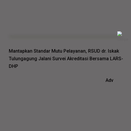
Mantapkan Standar Mutu Pelayanan, RSUD dr. Iskak
Tulungagung Jalani Survei Akreditasi Bersama LARS-
DHP
Adv