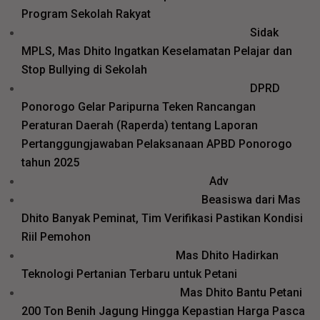
Program Sekolah Rakyat
Sidak
MPLS, Mas Dhito Ingatkan Keselamatan Pelajar dan
Stop Bullying di Sekolah
DPRD
Ponorogo Gelar Paripurna Teken Rancangan
Peraturan Daerah (Raperda) tentang Laporan
Pertanggungjawaban Pelaksanaan APBD Ponorogo
tahun 2025
Adv
Beasiswa dari Mas
Dhito Banyak Peminat, Tim Verifikasi Pastikan Kondisi
Riil Pemohon
Mas Dhito Hadirkan
Teknologi Pertanian Terbaru untuk Petani
Mas Dhito Bantu Petani
200 Ton Benih Jagung Hingga Kepastian Harga Pasca