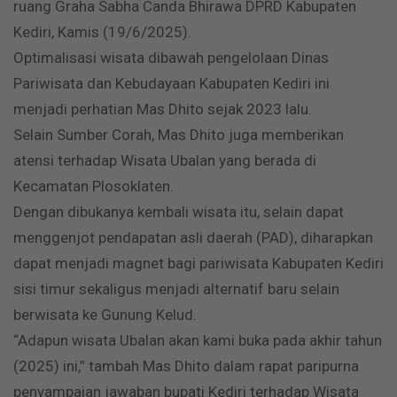
ruang Graha Sabha Canda Bhirawa DPRD Kabupaten
Kediri, Kamis (19/6/2025).
Optimalisasi wisata dibawah pengelolaan Dinas
Pariwisata dan Kebudayaan Kabupaten Kediri ini
menjadi perhatian Mas Dhito sejak 2023 lalu.
Selain Sumber Corah, Mas Dhito juga memberikan
atensi terhadap Wisata Ubalan yang berada di
Kecamatan Plosoklaten.
Dengan dibukanya kembali wisata itu, selain dapat
menggenjot pendapatan asli daerah (PAD), diharapkan
dapat menjadi magnet bagi pariwisata Kabupaten Kediri
sisi timur sekaligus menjadi alternatif baru selain
berwisata ke Gunung Kelud.
“Adapun wisata Ubalan akan kami buka pada akhir tahun
(2025) ini,” tambah Mas Dhito dalam rapat paripurna
penyampaian jawaban bupati Kediri terhadap Wisata