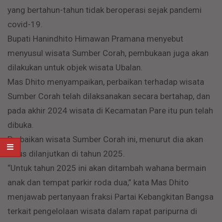
yang bertahun-tahun tidak beroperasi sejak pandemi
covid-19.
Bupati Hanindhito Himawan Pramana menyebut
menyusul wisata Sumber Corah, pembukaan juga akan
dilakukan untuk objek wisata Ubalan.
Mas Dhito menyampaikan, perbaikan terhadap wisata
Sumber Corah telah dilaksanakan secara bertahap, dan
pada akhir 2024 wisata di Kecamatan Pare itu pun telah
dibuka.
Perbaikan wisata Sumber Corah ini, menurut dia akan
terus dilanjutkan di tahun 2025.
“Untuk tahun 2025 ini akan ditambah wahana bermain
anak dan tempat parkir roda dua,” kata Mas Dhito
menjawab pertanyaan fraksi Partai Kebangkitan Bangsa
terkait pengelolaan wisata dalam rapat paripurna di