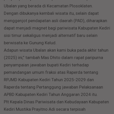
Ubalan yang berada di Kecamatan Plosoklaten.
Dengan dibukanya kembali wisata itu, selain dapat
menggenjot pendapatan asli daerah (PAD), diharapkan
dapat menjadi magnet bagi pariwisata Kabupaten Kediri
sisi timur sekaligus menjadi alternatif baru selain
berwisata ke Gunung Kelud.
Adapun wisata Ubalan akan kami buka pada akhir tahun
(2025) ini,” tambah Mas Dhito dalam rapat paripurna
penyampaian jawaban bupati Kediri terhadap
pemandangan umum fraksi atas Raperda tentang
RPJMD Kabupaten Kediri Tahun 2025-2029 dan
Raperda tentang Pertanggung jawaban Pelaksanaan
APBD Kabupaten Kediri Tahun Anggaran 2024 itu.
Plt Kepala Dinas Pariwisata dan Kebudayaan Kabupaten
Kediri Mustika Prayitno Adi secara terpisah