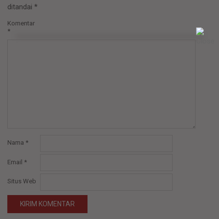
ditandai
*
Komentar
*
Nama
*
Email
*
Situs Web