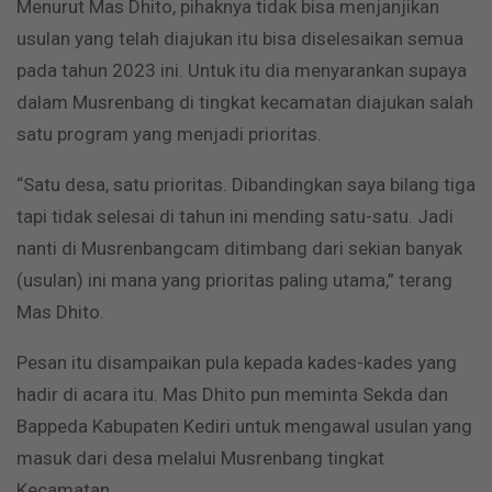
Menurut Mas Dhito, pihaknya tidak bisa menjanjikan
usulan yang telah diajukan itu bisa diselesaikan semua
pada tahun 2023 ini. Untuk itu dia menyarankan supaya
dalam Musrenbang di tingkat kecamatan diajukan salah
satu program yang menjadi prioritas.
“Satu desa, satu prioritas. Dibandingkan saya bilang tiga
tapi tidak selesai di tahun ini mending satu-satu. Jadi
nanti di Musrenbangcam ditimbang dari sekian banyak
(usulan) ini mana yang prioritas paling utama,” terang
Mas Dhito.
Pesan itu disampaikan pula kepada kades-kades yang
hadir di acara itu. Mas Dhito pun meminta Sekda dan
Bappeda Kabupaten Kediri untuk mengawal usulan yang
masuk dari desa melalui Musrenbang tingkat
Kecamatan.