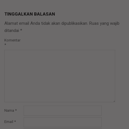
TINGGALKAN BALASAN
Alamat email Anda tidak akan dipublikasikan.
Ruas yang wajib
ditandai
*
Komentar
*
Nama
*
Email
*