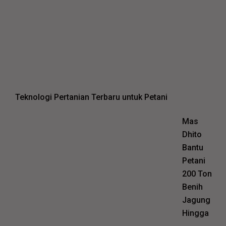
Teknologi Pertanian Terbaru untuk Petani
Mas
Dhito
Bantu
Petani
200 Ton
Benih
Jagung
Hingga