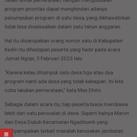
program prioritas dapat menghindari adanya
penumpukan program di satu desa, yang dikhawatirkan
tidak bisa diselesaikan dalam satu tahun anggaran.
Hal itu disampaikan orang nomor satu di Kabupaten
Kediri itu dihadapan peserta yang hadir pada acara
Jumat Ngopi, 3 Februari 2023 lalu.
“Karena kalau ditumpuk satu desa tiga atau dua
program nanti ada desa yang tidak kebagian. Ini kita
coba lakukan pemerataan,” kata Mas Dhito.
Sebagai dalam acara itu, tiap peserta biasa membawa
lebih dari satu persoalan di desa. Seperti halnya Maron
dari Desa Dukuh Kecamatan Ngadiluwih yang
menyampaikan terkait masalah kerusakan jembatan