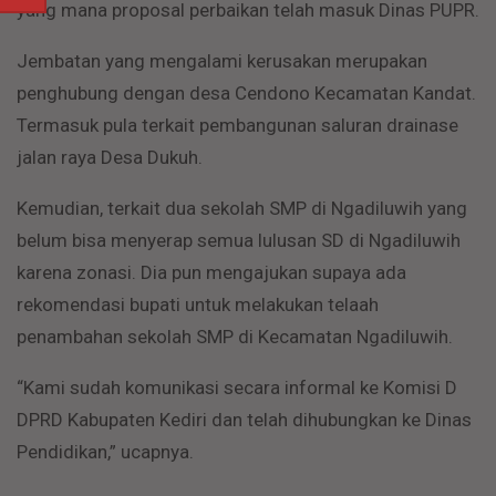
yang mana proposal perbaikan telah masuk Dinas PUPR.
Jembatan yang mengalami kerusakan merupakan
penghubung dengan desa Cendono Kecamatan Kandat.
Termasuk pula terkait pembangunan saluran drainase
jalan raya Desa Dukuh.
Kemudian, terkait dua sekolah SMP di Ngadiluwih yang
belum bisa menyerap semua lulusan SD di Ngadiluwih
karena zonasi. Dia pun mengajukan supaya ada
rekomendasi bupati untuk melakukan telaah
penambahan sekolah SMP di Kecamatan Ngadiluwih.
“Kami sudah komunikasi secara informal ke Komisi D
DPRD Kabupaten Kediri dan telah dihubungkan ke Dinas
Pendidikan,” ucapnya.