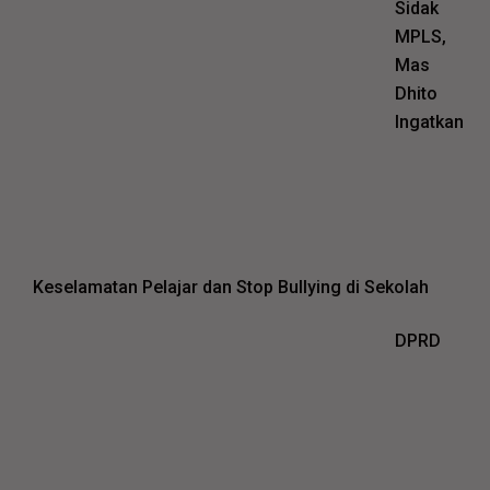
Sidak
MPLS,
Mas
Dhito
Ingatkan
Keselamatan Pelajar dan Stop Bullying di Sekolah
DPRD