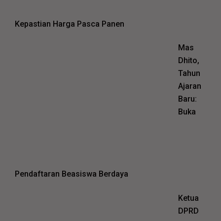
Kepastian Harga Pasca Panen
Mas
Dhito,
Tahun
Ajaran
Baru:
Buka
Pendaftaran Beasiswa Berdaya
Ketua
DPRD