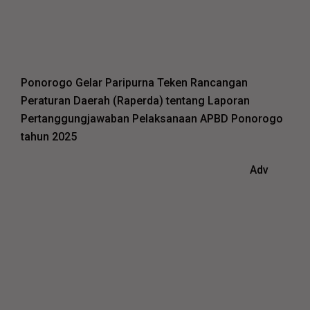
Ponorogo Gelar Paripurna Teken Rancangan
Peraturan Daerah (Raperda) tentang Laporan
Pertanggungjawaban Pelaksanaan APBD Ponorogo
tahun 2025
Adv