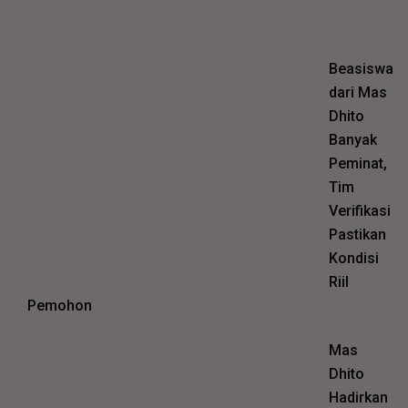
Beasiswa
dari Mas
Dhito
Banyak
Peminat,
Tim
Verifikasi
Pastikan
Kondisi
Riil
Pemohon
Mas
Dhito
Hadirkan