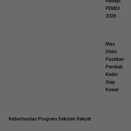
Hadapi
PEMDI
2026
Mas
Dhito
Pastikan
Pemkab
Kediri
Siap
Kawal
Keberhasilan Program Sekolah Rakyat