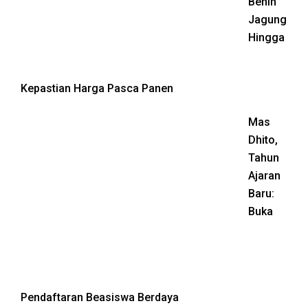
Benih
Jagung
Hingga
Kepastian Harga Pasca Panen
Mas
Dhito,
Tahun
Ajaran
Baru:
Buka
Pendaftaran Beasiswa Berdaya