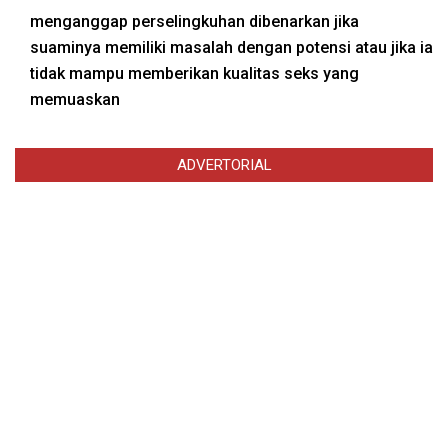
menganggap perselingkuhan dibenarkan jika
suaminya memiliki masalah dengan potensi atau jika ia
tidak mampu memberikan kualitas seks yang
memuaskan
ADVERTORIAL