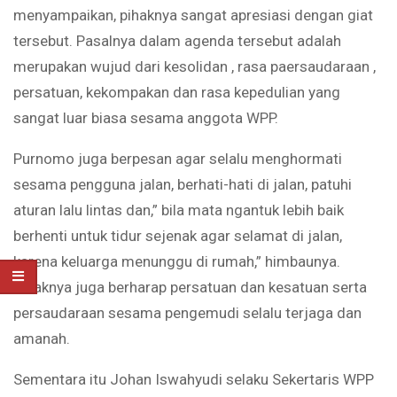
menyampaikan, pihaknya sangat apresiasi dengan giat
tersebut. Pasalnya dalam agenda tersebut adalah
merupakan wujud dari kesolidan , rasa paersaudaraan ,
persatuan, kekompakan dan rasa kepedulian yang
sangat luar biasa sesama anggota WPP.
Purnomo juga berpesan agar selalu menghormati
sesama pengguna jalan, berhati-hati di jalan, patuhi
aturan lalu lintas dan,” bila mata ngantuk lebih baik
berhenti untuk tidur sejenak agar selamat di jalan,
karena keluarga menunggu di rumah,” himbaunya.
Pihaknya juga berharap persatuan dan kesatuan serta
persaudaraan sesama pengemudi selalu terjaga dan
amanah.
Sementara itu Johan Iswahyudi selaku Sekertaris WPP