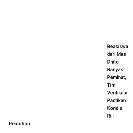
Beasiswa
dari Mas
Dhito
Banyak
Peminat,
Tim
Verifikasi
Pastikan
Kondisi
Riil
Pemohon