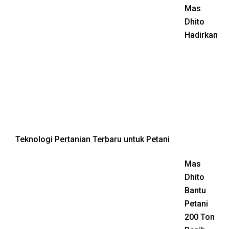
Mas
Dhito
Hadirkan
Teknologi Pertanian Terbaru untuk Petani
Mas
Dhito
Bantu
Petani
200 Ton