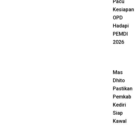
Pacu
Kesiapan
OPD
Hadapi
PEMDI
2026
Mas
Dhito
Pastikan
Pemkab
Kediri
Siap
Kawal