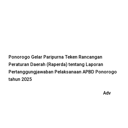
Ponorogo Gelar Paripurna Teken Rancangan
Peraturan Daerah (Raperda) tentang Laporan
Pertanggungjawaban Pelaksanaan APBD Ponorogo
tahun 2025
Adv