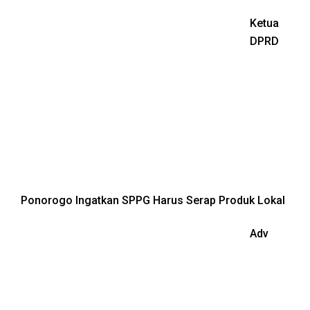
Ketua
DPRD
Ponorogo Ingatkan SPPG Harus Serap Produk Lokal
Adv