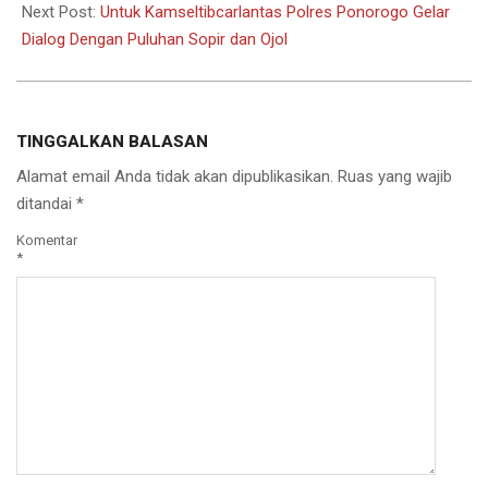
Next Post:
Untuk Kamseltibcarlantas Polres Ponorogo Gelar
Dialog Dengan Puluhan Sopir dan Ojol
TINGGALKAN BALASAN
Alamat email Anda tidak akan dipublikasikan.
Ruas yang wajib
ditandai
*
Komentar
*