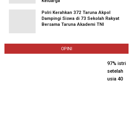
Keluarga
Polri Kerahkan 372 Taruna Akpol
Dampingi Siswa di 73 Sekolah Rakyat
Bersama Taruna Akademi TNI
OPINI
97% istri
setelah
usia 40