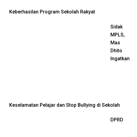
Keberhasilan Program Sekolah Rakyat
Sidak
MPLS,
Mas
Dhito
Ingatkan
Keselamatan Pelajar dan Stop Bullying di Sekolah
DPRD