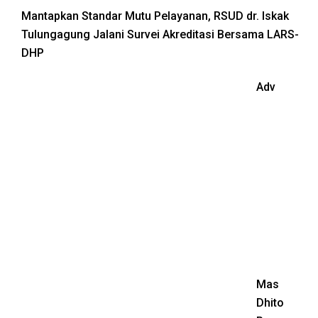
Mantapkan Standar Mutu Pelayanan, RSUD dr. Iskak
Tulungagung Jalani Survei Akreditasi Bersama LARS-
DHP
Adv
Mas
Dhito