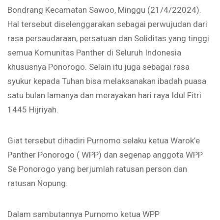
Bondrang Kecamatan Sawoo, Minggu (21/4/22024).
Hal tersebut diselenggarakan sebagai perwujudan dari
rasa persaudaraan, persatuan dan Soliditas yang tinggi
semua Komunitas Panther di Seluruh Indonesia
khususnya Ponorogo. Selain itu juga sebagai rasa
syukur kepada Tuhan bisa melaksanakan ibadah puasa
satu bulan lamanya dan merayakan hari raya Idul Fitri
1445 Hijriyah.
Giat tersebut dihadiri Purnomo selaku ketua Warok’e
Panther Ponorogo ( WPP) dan segenap anggota WPP
Se Ponorogo yang berjumlah ratusan person dan
ratusan Nopung.
Dalam sambutannya Purnomo ketua WPP